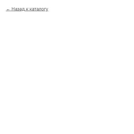
Назад к каталогу